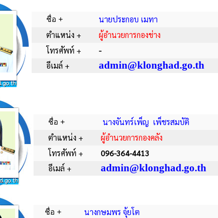
นายประกอบ เมทา
ชื่อ +
ตำแหน่ง +
ผู้อํานวยการกองช่าง
โทรศัพท์ +
-
admin@klonghad.go.th
อีเมล์ +
นางจันทร์เพ็ญ เพ็ชรสมบัติ
ชื่อ +
ตำแหน่ง +
ผู้อำนวยการกองคลัง
โทรศัพท์ +
096-364-4413
admin@klonghad.go.th
อีเมล์ +
นางกษมพร จุ้ยโต
ชื่อ +