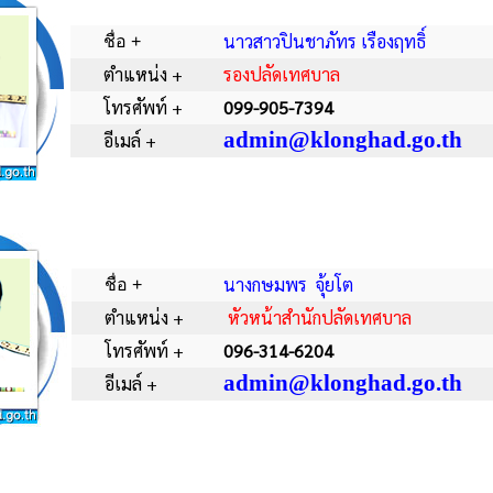
นาวสาวปินชาภัทร เรืองฤทธิ์
ชื่อ +
ตำแหน่ง +
รองปลัดเทศบาล
โทรศัพท์ +
099-905-7394
admin@klonghad.go.th
อีเมล์ +
นางกษมพร จุ้ยโต
ชื่อ +
ตำแหน่ง +
หัวหน้าสำนักปลัดเทศบาล
โทรศัพท์ +
096-314-6204
admin@klonghad.go.th
อีเมล์ +