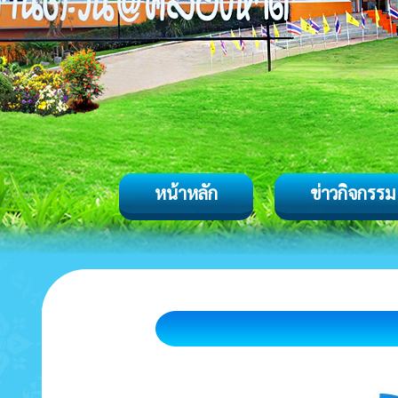
หน้าหลัก
ข่าวกิจกรรม