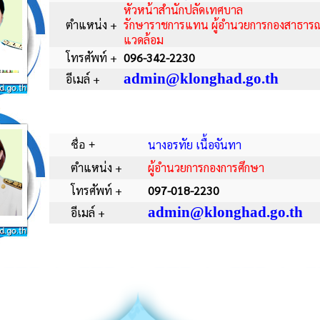
หัวหน้าสำนักปลัดเทศบาล
ตำแหน่ง +
รักษาราชการแทน ผู้อำนวยการกองสาธารณส
แวดล้อม
โทรศัพท์ +
096-342-2230
admin@klonghad.go.th
อีเมล์ +
นางอรทัย เนื้อจันทา
ชื่อ +
ตำแหน่ง +
ผู้อำนวยการกองการศึกษา
โทรศัพท์ +
097-018-2230
admin@klonghad.go.th
อีเมล์ +