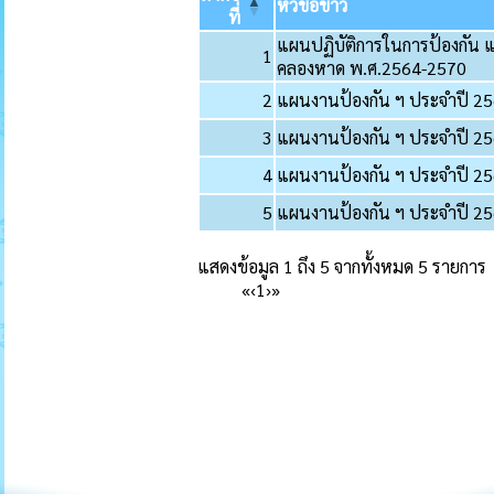
หัวข้อข่าว
ที่
แผนปฏิบัติการในการป้องกั
1
คลองหาด พ.ศ.2564-2570
2
แผนงานป้องกัน ฯ ประจำปี 2
3
แผนงานป้องกัน ฯ ประจำปี 2
4
แผนงานป้องกัน ฯ ประจำปี 2
5
แผนงานป้องกัน ฯ ประจำปี 2
แสดงข้อมูล 1 ถึง 5 จากทั้งหมด 5 รายการ
«
‹
1
›
»