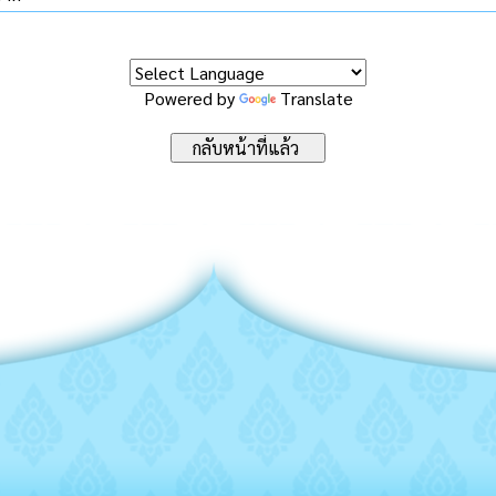
Powered by
Translate