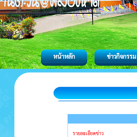
หน้าหลัก
ข่าวกิจกรรม
รายละเอียดข่าว