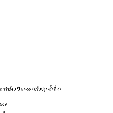
ากำลัง 3 ปี 67-69 (ปรับปรุงครั้งที่ 4)
2569
หาด