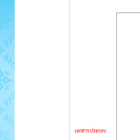
เอกสารประกอบ